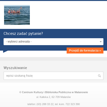
Chcesz zadać pytanie?
- wybierz adresata -
Przejdź do formularza »
Wyszukiwanie
© Centrum Kultury i Biblioteka Publiczna w Malanowie
ul. Kaliska 2, 62-709 Malanów
telefon: (63) 288 33 22, tel. kom. 722 323 390